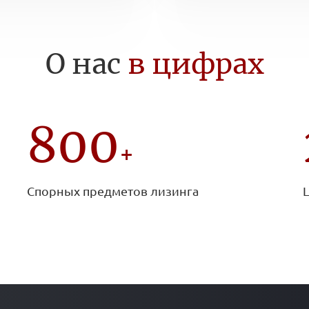
О нас
в цифрах
800
+
Спорных предметов лизинга