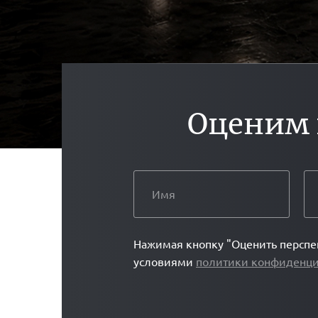
Оценим
Нажимая кнопку "Оценить перспек
условиями
политики конфиденци