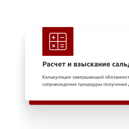
Расчет и взыскание саль
Калькуляция завершающий обязанност
сопровождение процедуры получения 