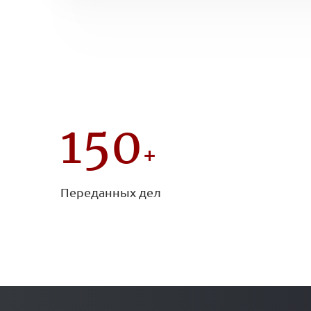
150
+
Переданных дел