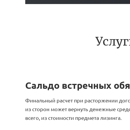
Услуг
Сальдо встречных обя
Финальный расчет при расторжении дого
из сторон может вернуть денежные средс
всего, из стоимости предмета лизинга.