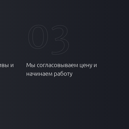
03
ивы и
Мы согласовываем цену и
начинаем работу